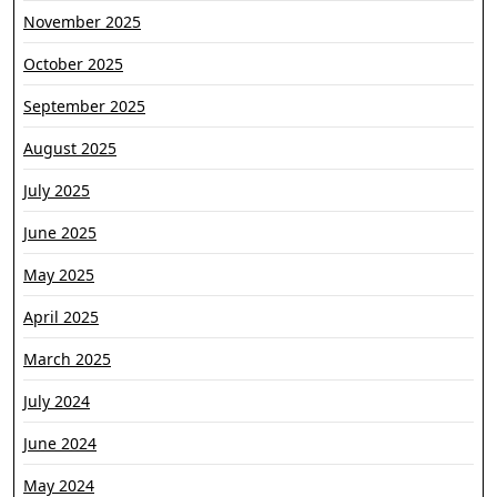
November 2025
October 2025
September 2025
August 2025
July 2025
June 2025
May 2025
April 2025
March 2025
July 2024
June 2024
May 2024