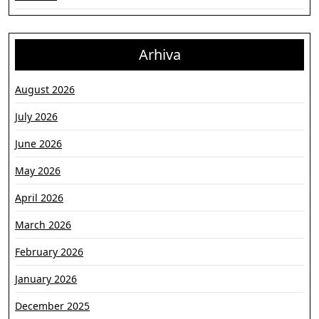
Arhiva
August 2026
July 2026
June 2026
May 2026
April 2026
March 2026
February 2026
January 2026
December 2025