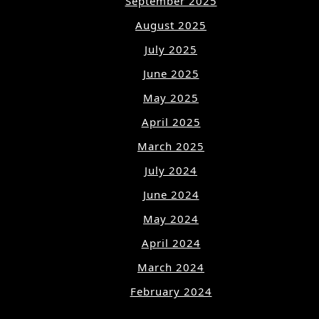
September 2025
August 2025
July 2025
June 2025
May 2025
April 2025
March 2025
July 2024
June 2024
May 2024
April 2024
March 2024
February 2024