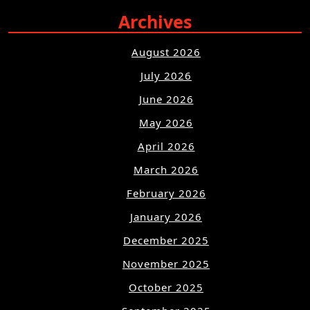
Archives
August 2026
July 2026
June 2026
May 2026
April 2026
March 2026
February 2026
January 2026
December 2025
November 2025
October 2025