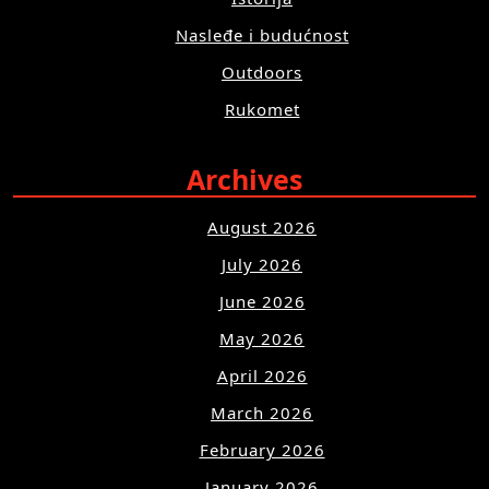
Nasleđe i budućnost
Outdoors
Rukomet
Archives
August 2026
July 2026
June 2026
May 2026
April 2026
March 2026
February 2026
January 2026