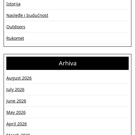
Istorija
Nasleđe i budućnost
Outdoors
Rukomet
Arhiva
August 2026
July 2026
June 2026
May 2026
April 2026