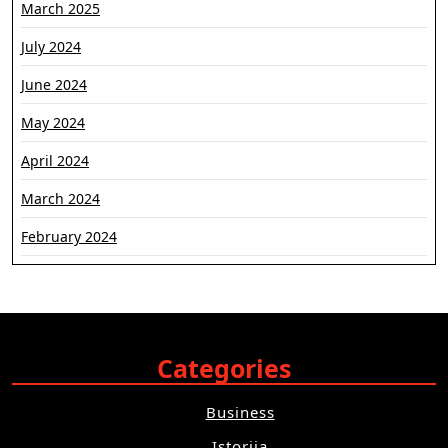
March 2025
July 2024
June 2024
May 2024
April 2024
March 2024
February 2024
Categories
Business
Istorija