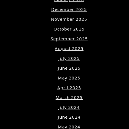
December 2025
November 2025
October 2025
September 2025
August 2025
July 2025
June 2025
May 2025
April 2025
March 2025
July 2024
June 2024
May 2024