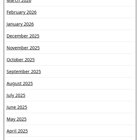
March 2026
February 2026
January 2026
December 2025
November 2025
October 2025
September 2025
August 2025
July 2025
June 2025
May 2025
April 2025