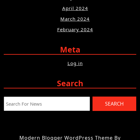
April 2024
March 2024
February 2024
Meta
Log in
Search
Search
for:
Modern Blogger WordPress Theme
By