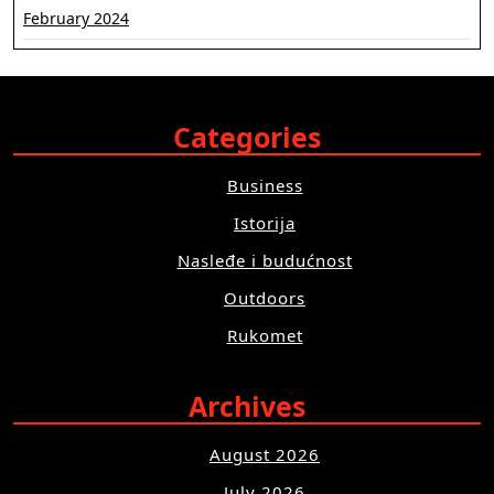
February 2024
Categories
Business
Istorija
Nasleđe i budućnost
Outdoors
Rukomet
Archives
August 2026
July 2026