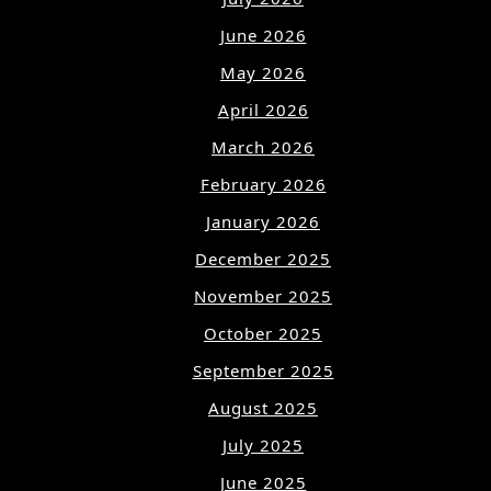
June 2026
May 2026
April 2026
March 2026
February 2026
January 2026
December 2025
November 2025
October 2025
September 2025
August 2025
July 2025
June 2025