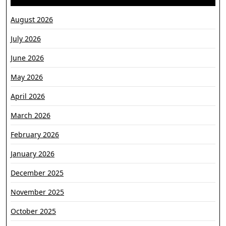
August 2026
July 2026
June 2026
May 2026
April 2026
March 2026
February 2026
January 2026
December 2025
November 2025
October 2025