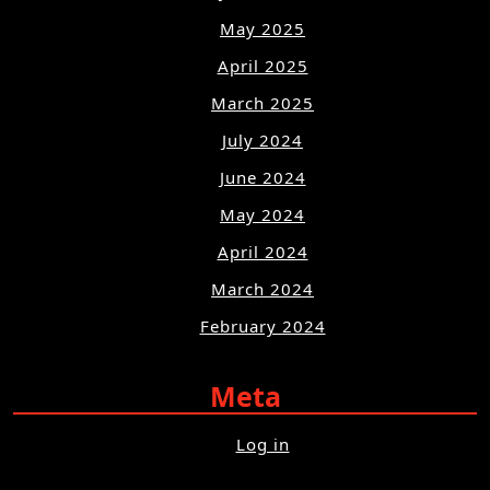
May 2025
April 2025
March 2025
July 2024
June 2024
May 2024
April 2024
March 2024
February 2024
Meta
Log in