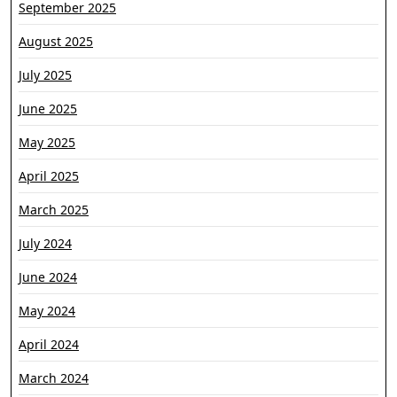
September 2025
August 2025
July 2025
June 2025
May 2025
April 2025
March 2025
July 2024
June 2024
May 2024
April 2024
March 2024